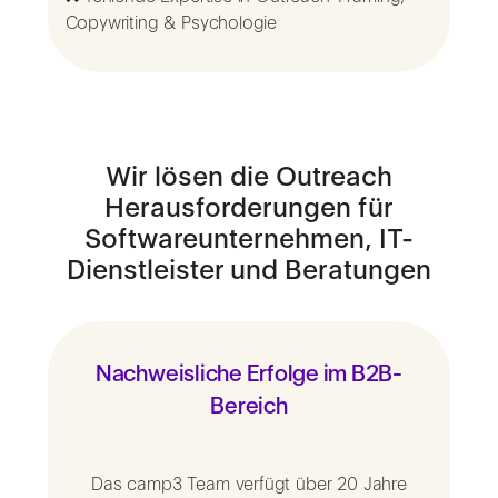
Copywriting & Psychologie
Wir lösen die Outreach
Herausforderungen für
Softwareunternehmen, IT-
Dienstleister und Beratungen
Nachweisliche Erfolge im B2B-
Bereich
Das camp3 Team verfügt über 20 Jahre