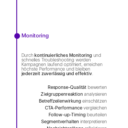
Monitoring
Durch
kontinuierliches Monitoring
und
schnelles Troubleshooting werden
Kampagnen laufend optimiert, erreichen
höchste Performance und bleiben
jederzeit zuverlässig und effektiv
.
Response-Qualität
bewerten
Zielgruppenreaktion
analysieren
Betreffzeilenwirkung
einschätzen
CTA-Performance
vergleichen
Follow-up-Timing
beurteilen
Segmentverhalten
interpretieren