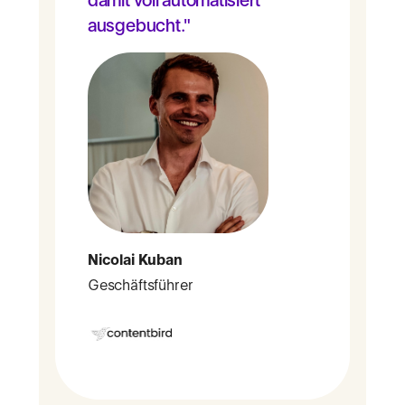
ausgebucht."
Nicolai Kuban
Geschäftsführer