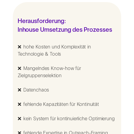
Herausforderung:
Inhouse Umsetzung des Prozesses
❌ hohe Kosten und Komplexität in
Technologie & Tools
❌ Mangelndes Know-how für
Zielgruppenselektion
❌ Datenchaos
❌ fehlende Kapazitäten für Kontinuität
❌ kein System für kontinuierliche Optimierung
❌ fehlende Expertise in Outreach-Framing,