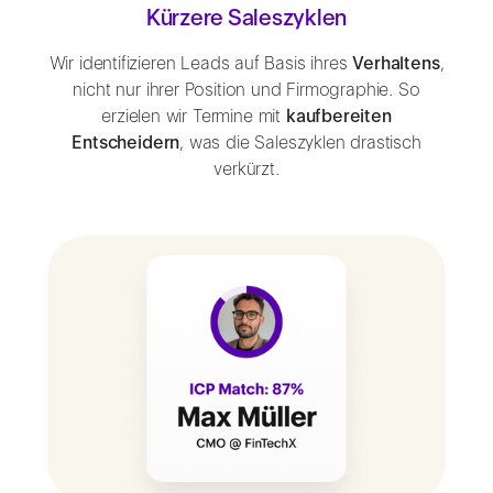
Kürzere Saleszyklen
Wir identifizieren Leads auf Basis ihres
Verhaltens
,
nicht nur ihrer Position und Firmographie. So
erzielen wir Termine mit
kaufbereiten
Entscheidern
, was die Saleszyklen drastisch
verkürzt.