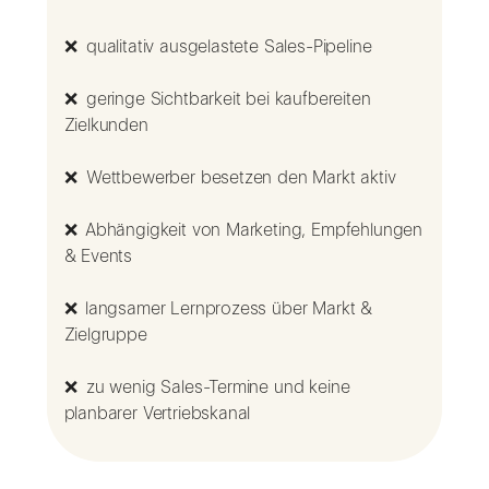
❌ qualitativ ausgelastete Sales-Pipeline
❌ geringe Sichtbarkeit bei kaufbereiten
Zielkunden
❌ Wettbewerber besetzen den Markt aktiv
❌ Abhängigkeit von Marketing, Empfehlungen
& Events
❌ langsamer Lernprozess über Markt &
Zielgruppe
❌ zu wenig Sales-Termine und keine
planbarer Vertriebskanal