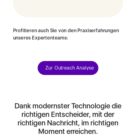
Profitieren auch Sie von den Praxiserfahrungen
unseres Expertenteams:
Zur Outreach Analyse
Dank modernster Technologie die
richtigen Entscheider, mit der
richtigen Nachricht, im richtigen
Moment erreichen.