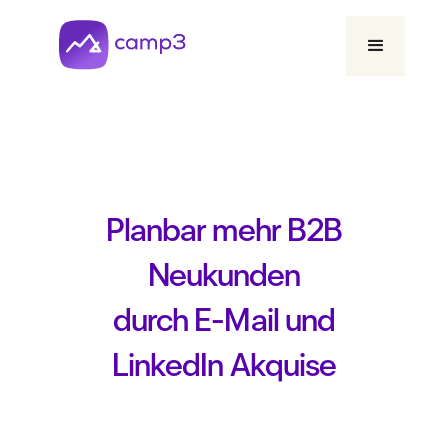
Planbar mehr B2B
Neukunden
durch E-Mail und
LinkedIn Akquise