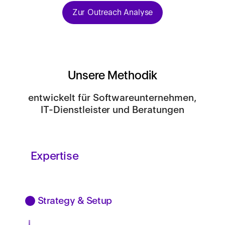
Zur Outreach Analyse
Unsere Methodik
entwickelt für Softwareunternehmen,
IT-Dienstleister und Beratungen
Expertise
Strategy & Setup