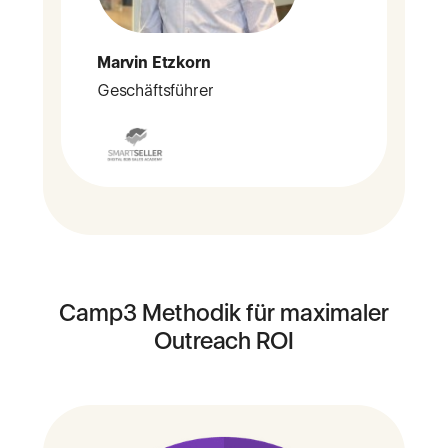
Marvin Etzkorn
Geschäftsführer
Camp3 Methodik für maximaler
Outreach ROI