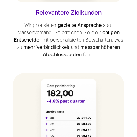
Relevantere Zielkunden
Wir priorisieren
gezielte Ansprache
statt
Massenversand. So erreichen Sie die
richtigen
Entscheide
r mit personalisierten Botschaften, was
zu
mehr Verbindlichkeit
und
messbar höheren
Abschlussquoten
führt.