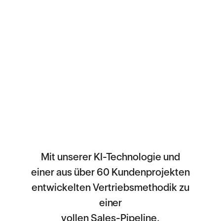
Mit unserer KI-Technologie und
einer aus über 60 Kundenprojekten
entwickelten Vertriebsmethodik zu
einer
vollen Sales-Pipeline.