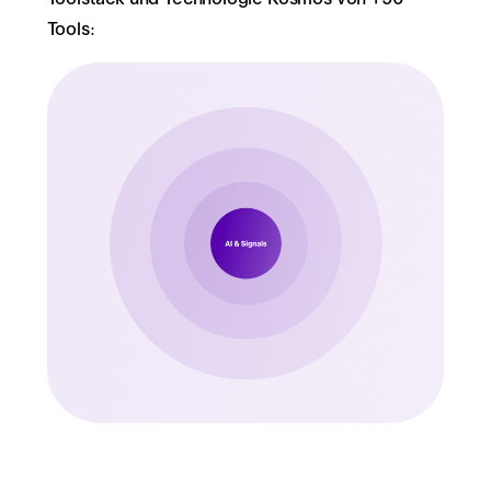
Tools: