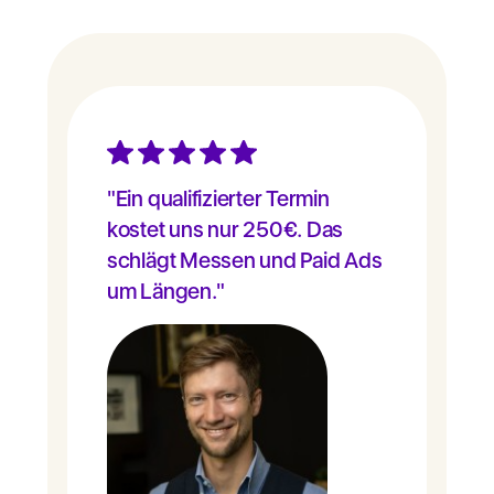
"Ein qualifizierter Termin
kostet uns nur 250€. Das
schlägt Messen und Paid Ads
um Längen."