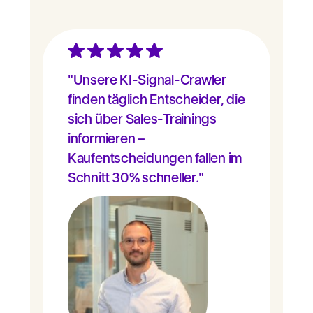
"Unsere KI-Signal-Crawler
finden täglich Entscheider, die
sich über Sales-Trainings
informieren –
Kaufentscheidungen fallen im
Schnitt 30% schneller."