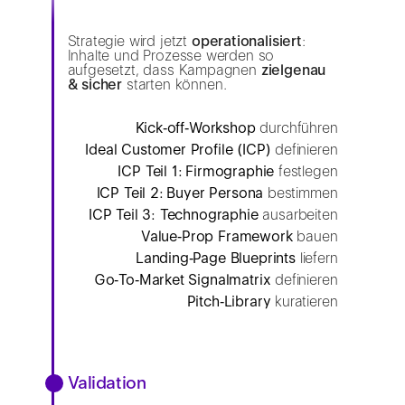
Strategie wird jetzt
operationalisiert
:
Inhalte und Prozesse werden so
aufgesetzt, dass Kampagnen
zielgenau
& sicher
starten können.
Kick‑off‑Workshop
durchführen
Ideal Customer Profile (ICP)
definieren
ICP Teil 1: Firmographie
festlegen
ICP Teil 2: Buyer Persona
bestimmen
ICP Teil 3: Technographie
ausarbeiten
Value‑Prop Framework
bauen
Landing‑Page Blueprints
liefern
Go‑To‑Market Signalmatrix
definieren
Pitch‑Library
kuratieren
Validation