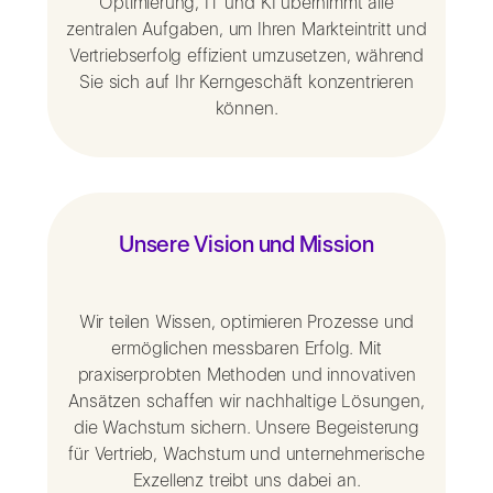
Optimierung, IT und KI übernimmt alle
zentralen Aufgaben, um Ihren Markteintritt und
Vertriebserfolg effizient umzusetzen, während
Sie sich auf Ihr Kerngeschäft konzentrieren
können.
Unsere Vision und Mission
Wir teilen Wissen, optimieren Prozesse und
ermöglichen messbaren Erfolg. Mit
praxiserprobten Methoden und innovativen
Ansätzen schaffen wir nachhaltige Lösungen,
die Wachstum sichern. Unsere Begeisterung
für Vertrieb, Wachstum und unternehmerische
Exzellenz treibt uns dabei an.