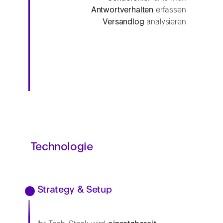
Antwortverhalten
erfassen
Versandlog
analysieren
Technologie
Strategy & Setup