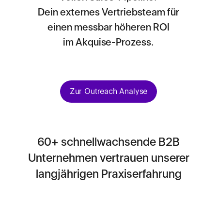
Dein externes Vertriebsteam für
einen messbar höheren ROI
im Akquise-Prozess.
Zur Outreach Analyse
60+ schnellwachsende B2B
Unternehmen vertrauen unserer
langjährigen Praxiserfahrung