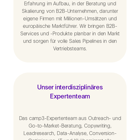
Erfahrung im Aufbau, in der Beratung und
Skalierung von B2B-Unternehmen, darunter
eigene Firmen mit Millionen-Umsätzen und
europäische Marktführer. Wir bringen B2B-
Services und -Produkte planbar in den Markt
und sorgen für volle Sales Pipelines in den
Vertriebsteams.
Unser interdisziplinäres
Expertenteam
Das camp3-Expertenteam aus Outreach- und
Go-to-Market-Beratung, Copywriting,
Leadresearch, Data-Analyse, Conversion-