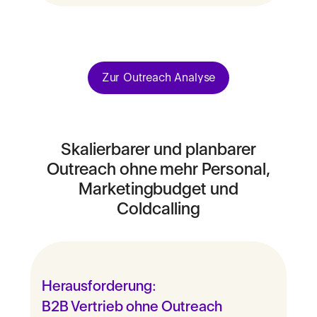
Zur Outreach Analyse
Skalierbarer und planbarer
Outreach ohne mehr Personal,
Marketingbudget und
Coldcalling
Herausforderung:
B2B Vertrieb ohne Outreach